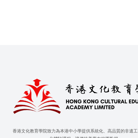
香港文化教育學院致力為本港中小學提供系統化、高品質的非遺工