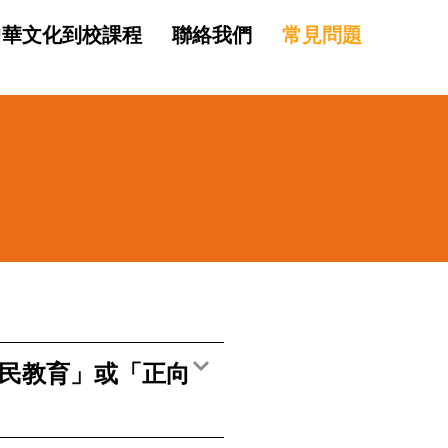
中華文化到校課程
聯絡我們
常見問題
國民教育」或「正向