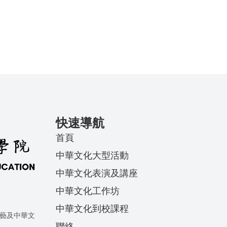
快速導航
首頁
中華文化大型活動
中華文化表演及講座
中華文化工作坊
中華文化到校課程
藝及中華文
聯絡